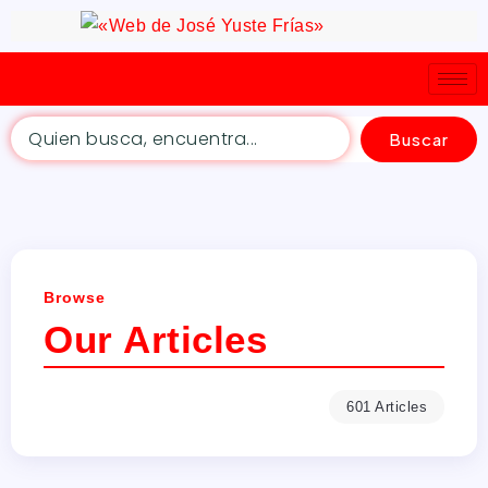
Buscar
Browse
Our Articles
601 Articles