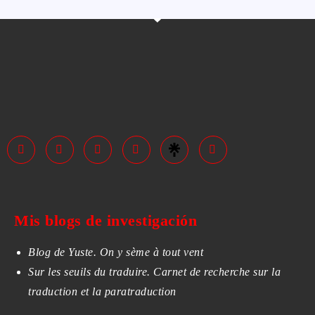
Mis blogs de investigación
Blog de Yuste. On y sème à tout vent
Sur les seuils du traduire. Carnet de recherche sur la
traduction et la paratraduction