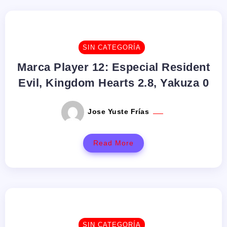
SIN CATEGORÍA
Marca Player 12: Especial Resident
Evil, Kingdom Hearts 2.8, Yakuza 0
Jose Yuste Frías
Read More
SIN CATEGORÍA