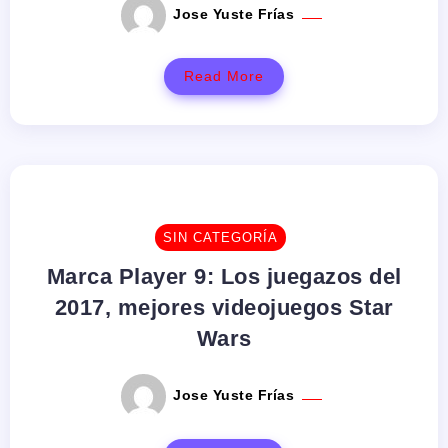
Jose Yuste Frías
Read More
SIN CATEGORÍA
Marca Player 9: Los juegazos del
2017, mejores videojuegos Star
Wars
Jose Yuste Frías