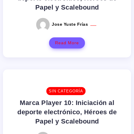
Papel y Scalebound
Jose Yuste Frías
Read More
SIN CATEGORÍA
Marca Player 10: Iniciación al
deporte electrónico, Héroes de
Papel y Scalebound