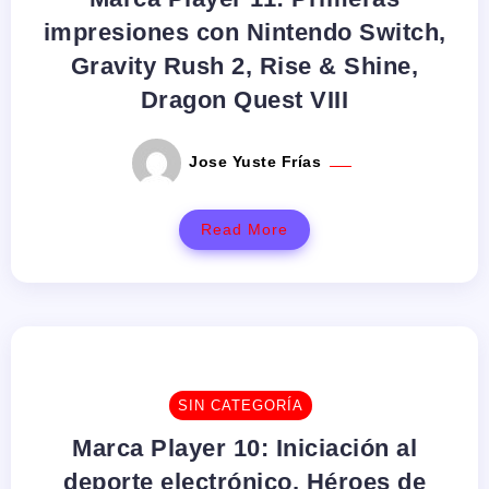
impresiones con Nintendo Switch,
Gravity Rush 2, Rise & Shine,
Dragon Quest VIII
Jose Yuste Frías
Read More
SIN CATEGORÍA
Marca Player 10: Iniciación al
deporte electrónico, Héroes de