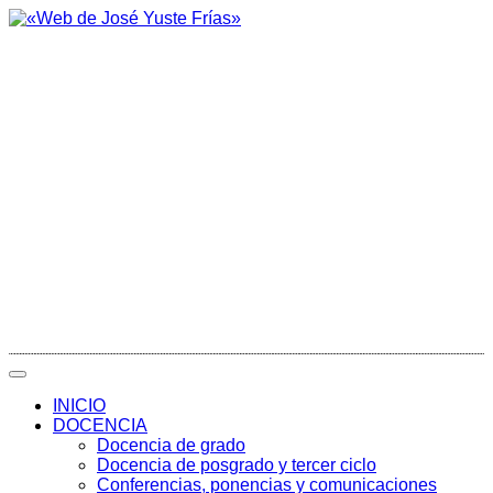
INICIO
DOCENCIA
Docencia de grado
Docencia de posgrado y tercer ciclo
Conferencias, ponencias y comunicaciones