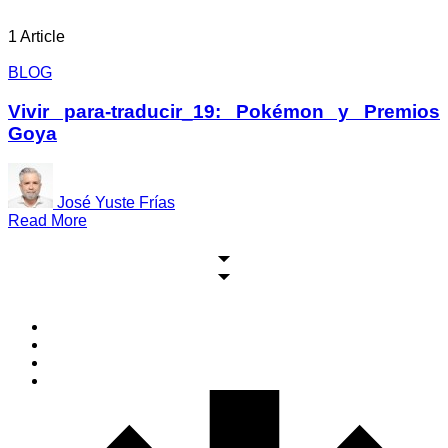
1 Article
BLOG
Vivir para-traducir_19: Pokémon y Premios
Goya
José Yuste Frías
Read More