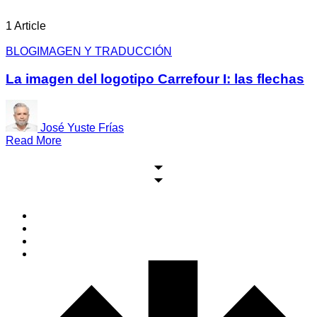
1 Article
BLOG
IMAGEN Y TRADUCCIÓN
La imagen del logotipo Carrefour I: las flechas
José Yuste Frías
Read More