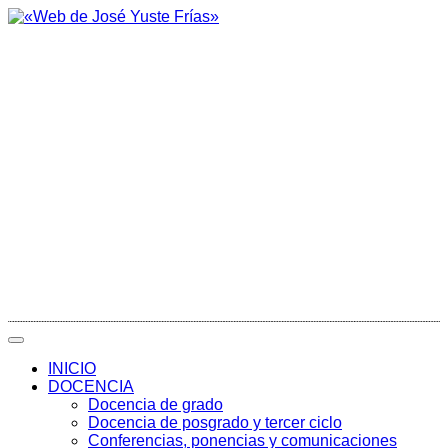
INICIO
DOCENCIA
Docencia de grado
Docencia de posgrado y tercer ciclo
Conferencias, ponencias y comunicaciones