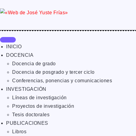
INICIO
DOCENCIA
Docencia de grado
Docencia de posgrado y tercer ciclo
Conferencias, ponencias y comunicaciones
INVESTIGACIÓN
Líneas de investigación
Proyectos de investigación
Tesis doctorales
PUBLICACIONES
Libros