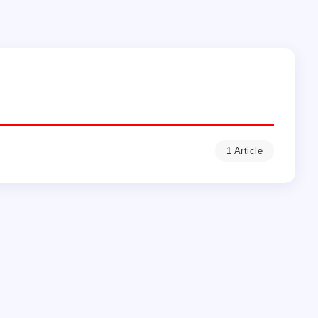
1 Article