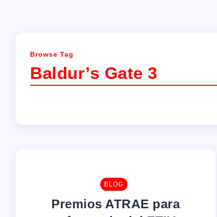
Browse Tag
Baldur’s Gate 3
BLOG
Premios ATRAE para