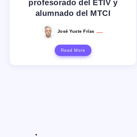
profesorado del ETIV y
alumnado del MTCI
José Yuste Frías
Read More