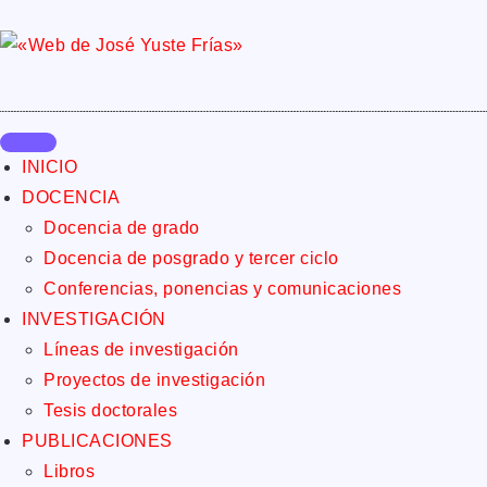
INICIO
DOCENCIA
Docencia de grado
Docencia de posgrado y tercer ciclo
Conferencias, ponencias y comunicaciones
INVESTIGACIÓN
Líneas de investigación
Proyectos de investigación
Tesis doctorales
PUBLICACIONES
Libros