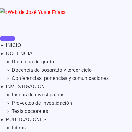
INICIO
DOCENCIA
Docencia de grado
Docencia de posgrado y tercer ciclo
Conferencias, ponencias y comunicaciones
INVESTIGACIÓN
Líneas de investigación
Proyectos de investigación
Tesis doctorales
PUBLICACIONES
Libros