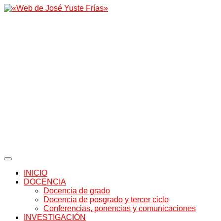
INICIO
DOCENCIA
Docencia de grado
Docencia de posgrado y tercer ciclo
Conferencias, ponencias y comunicaciones
INVESTIGACIÓN