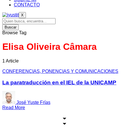
CONTACTO
X
Buscar
Browse Tag
Elisa Oliveira Câmara
1 Article
CONFERENCIAS, PONENCIAS Y COMUNICACIONES
La paratraducción en el IEL de la UNICAMP
José Yuste Frías
Read More