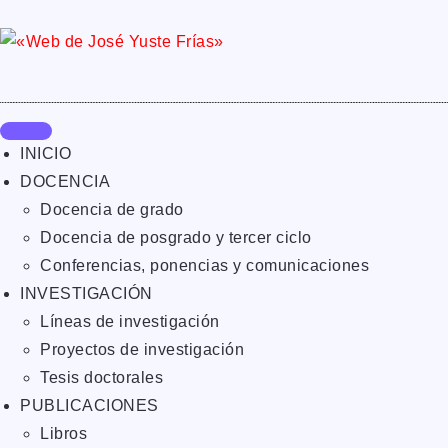
INICIO
DOCENCIA
Docencia de grado
Docencia de posgrado y tercer ciclo
Conferencias, ponencias y comunicaciones
INVESTIGACIÓN
Líneas de investigación
Proyectos de investigación
Tesis doctorales
PUBLICACIONES
Libros