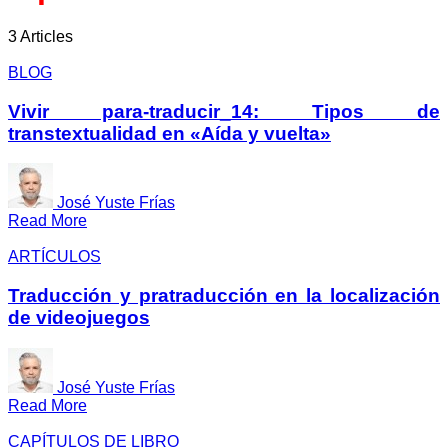
3 Articles
BLOG
Vivir para-traducir_14: Tipos de
transtextualidad en «Aída y vuelta»
José Yuste Frías
Read More
ARTÍCULOS
Traducción y pratraducción en la localización
de videojuegos
José Yuste Frías
Read More
CAPÍTULOS DE LIBRO