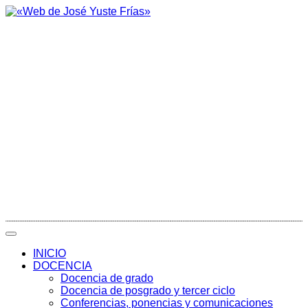
INICIO
DOCENCIA
Docencia de grado
Docencia de posgrado y tercer ciclo
Conferencias, ponencias y comunicaciones