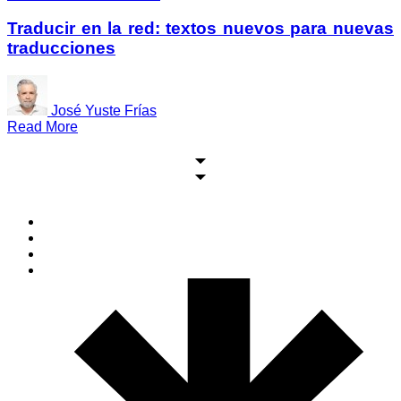
Traducir en la red: textos nuevos para nuevas
traducciones
José Yuste Frías
Read More