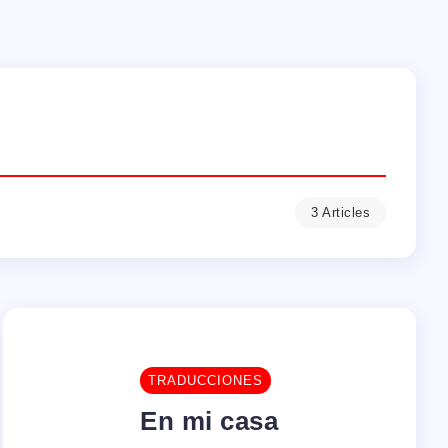
3 Articles
TRADUCCIONES
En mi casa