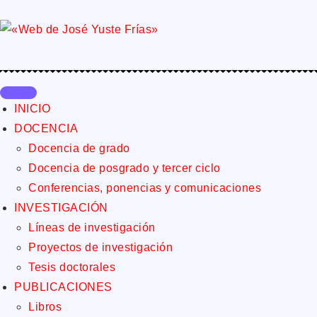
INICIO
DOCENCIA
Docencia de grado
Docencia de posgrado y tercer ciclo
Conferencias, ponencias y comunicaciones
INVESTIGACIÓN
Líneas de investigación
Proyectos de investigación
Tesis doctorales
PUBLICACIONES
Libros