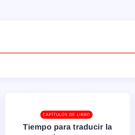
CAPÍTULOS DE LIBRO
Tiempo para traducir la