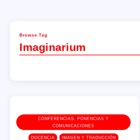
Browse Tag
Imaginarium
CONFERENCIAS, PONENCIAS Y
COMUNICACIONES
DOCENCIA
IMAGEN Y TRADUCCIÓN