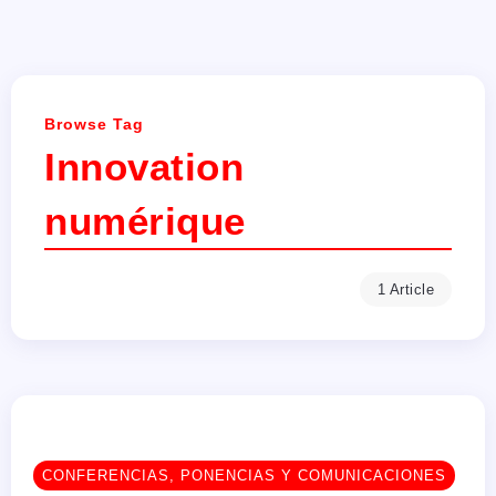
Browse Tag
Innovation
numérique
1 Article
CONFERENCIAS, PONENCIAS Y COMUNICACIONES