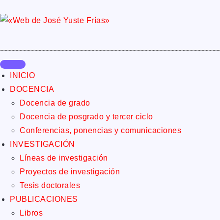
INICIO
DOCENCIA
Docencia de grado
Docencia de posgrado y tercer ciclo
Conferencias, ponencias y comunicaciones
INVESTIGACIÓN
Líneas de investigación
Proyectos de investigación
Tesis doctorales
PUBLICACIONES
Libros