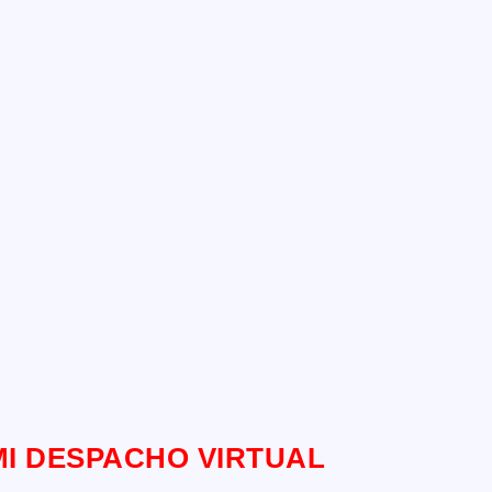
MI DESPACHO VIRTUAL