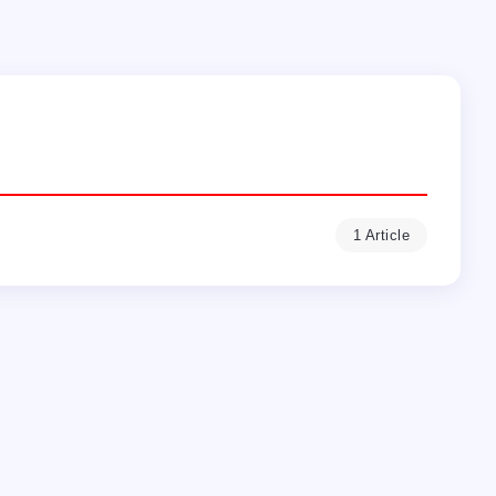
1 Article