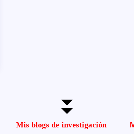
Mis blogs de investigación