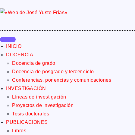
INICIO
DOCENCIA
Docencia de grado
Docencia de posgrado y tercer ciclo
Conferencias, ponencias y comunicaciones
INVESTIGACIÓN
Líneas de investigación
Proyectos de investigación
Tesis doctorales
PUBLICACIONES
Libros