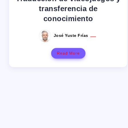
transferencia de
conocimiento
José Yuste Frías
Read More