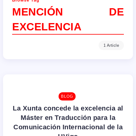
Browse Tag
MENCIÓN DE
EXCELENCIA
1 Article
BLOG
La Xunta concede la excelencia al
Máster en Traducción para la
Comunicación Internacional de la