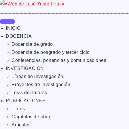
INICIO
DOCENCIA
Docencia de grado
Docencia de posgrado y tercer ciclo
Conferencias, ponencias y comunicaciones
INVESTIGACIÓN
Líneas de investigación
Proyectos de investigación
Tesis doctorales
PUBLICACIONES
Libros
Capítulos de libro
Artículos