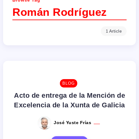
Browse Tag
Román Rodríguez
1 Article
BLOG
Acto de entrega de la Mención de
Excelencia de la Xunta de Galicia
José Yuste Frías