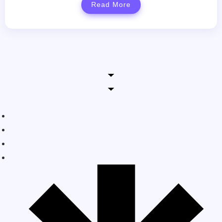
Read More