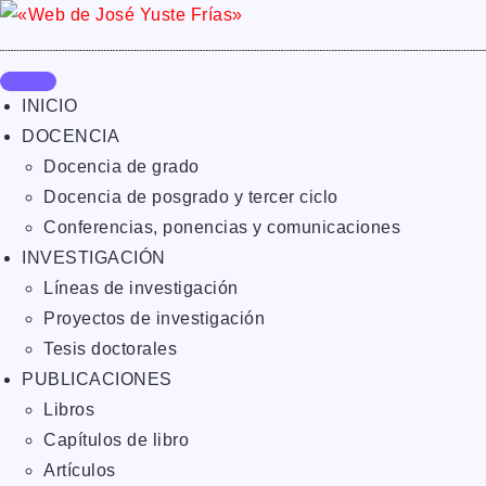
INICIO
DOCENCIA
Docencia de grado
Docencia de posgrado y tercer ciclo
Conferencias, ponencias y comunicaciones
INVESTIGACIÓN
Líneas de investigación
Proyectos de investigación
Tesis doctorales
PUBLICACIONES
Libros
Capítulos de libro
Artículos