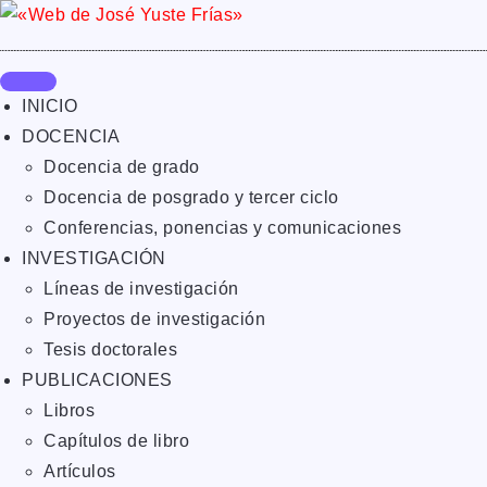
INICIO
DOCENCIA
Docencia de grado
Docencia de posgrado y tercer ciclo
Conferencias, ponencias y comunicaciones
INVESTIGACIÓN
Líneas de investigación
Proyectos de investigación
Tesis doctorales
PUBLICACIONES
Libros
Capítulos de libro
Artículos