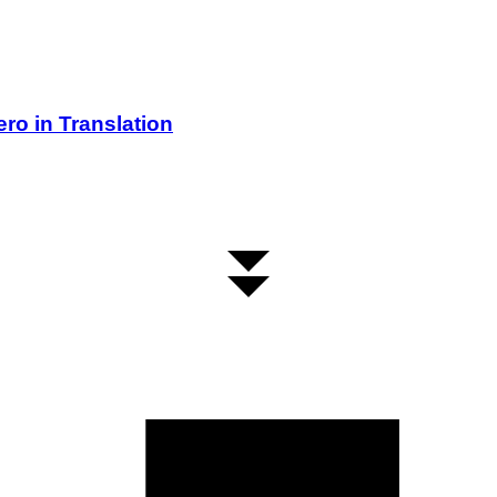
ro in Translation