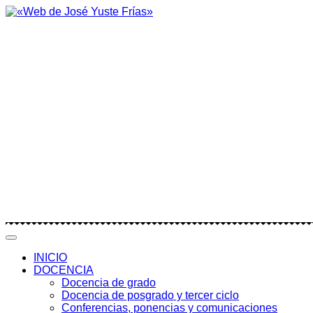
INICIO
DOCENCIA
Docencia de grado
Docencia de posgrado y tercer ciclo
Conferencias, ponencias y comunicaciones