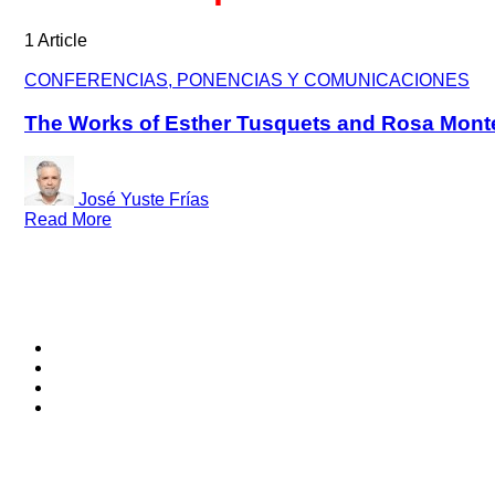
1 Article
CONFERENCIAS, PONENCIAS Y COMUNICACIONES
The Works of Esther Tusquets and Rosa Monte
José Yuste Frías
Read More