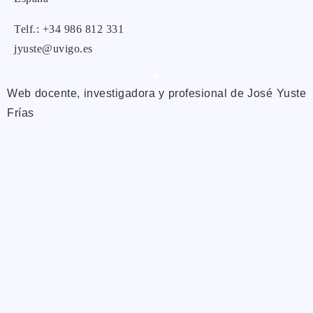
Telf.: +34 986 812 331
jyuste@uvigo.es
Web docente, investigadora y profesional de José Yuste
Frías