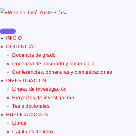
INICIO
DOCENCIA
Docencia de grado
Docencia de posgrado y tercer ciclo
Conferencias, ponencias y comunicaciones
INVESTIGACIÓN
Líneas de investigación
Proyectos de investigación
Tesis doctorales
PUBLICACIONES
Libros
Capítulos de libro