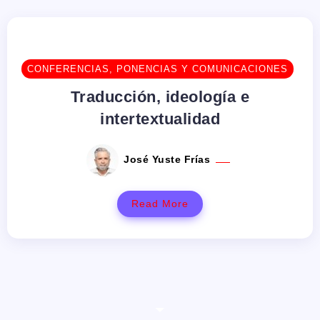
CONFERENCIAS, PONENCIAS Y COMUNICACIONES
Traducción, ideología e
intertextualidad
José Yuste Frías
Read More