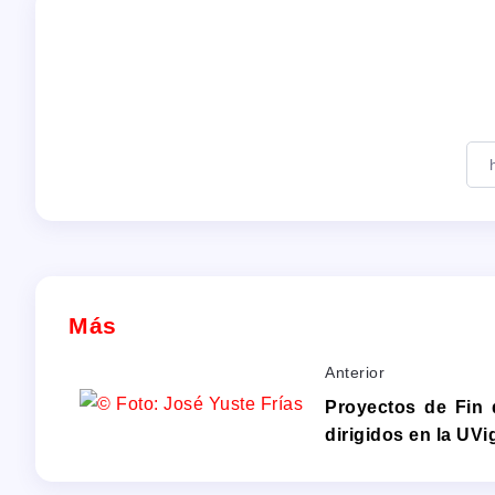
Más
Anterior
Proyectos de Fin 
dirigidos en la UVi