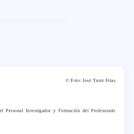
© Foto: José Yuste Frías
l Personal Investigador y Formación del Profesorado