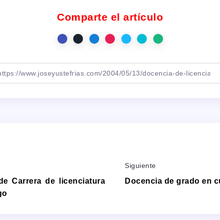
Comparte el artículo
Siguiente
de Carrera de licenciatura
Docencia de grado en cu
go