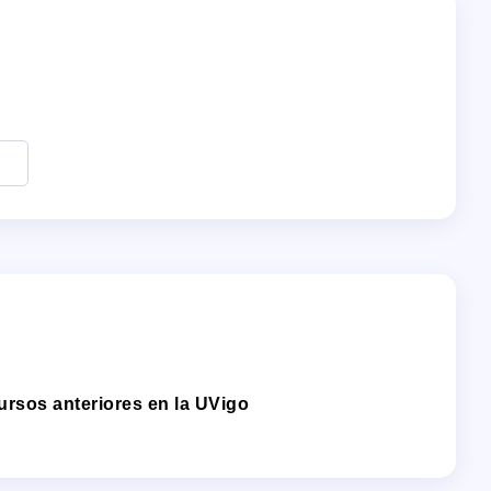
rsos anteriores en la UVigo