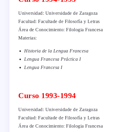
Universidad: Universidade de Zaragoza
Facultad: Facultade de Filosofía y Letras
Área de Conocimiento: Filologia Francesa
Materias:
Historia de la Lengua Francesa
Lengua Francesa Práctica I
Lengua Francesa I
Curso 1993-1994
Universidad: Universidade de Zaragoza
Facultad: Facultade de Filosofía y Letras
Área de Conocimiento: Filologia Francesa