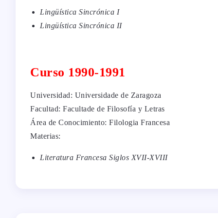
Lingüística Sincrónica I
Lingüística Sincrónica II
Curso 1990-1991
Universidad: Universidade de Zaragoza
Facultad: Facultade de Filosofía y Letras
Área de Conocimiento: Filologia Francesa
Materias:
Literatura Francesa Siglos XVII-XVIII