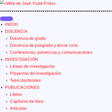
INICIO
DOCENCIA
Docencia de grado
Docencia de posgrado y tercer ciclo
Conferencias, ponencias y comunicaciones
INVESTIGACIÓN
Líneas de investigación
Proyectos de investigación
Tesis doctorales
PUBLICACIONES
Libros
Capítulos de libro
Artículos