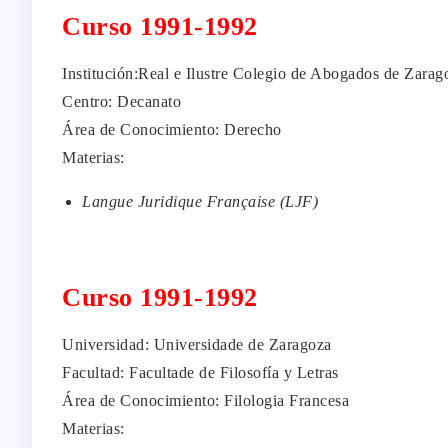
Curso 1991-1992
Institución:Real e Ilustre Colegio de Abogados de Zarag
Centro: Decanato
Área de Conocimiento: Derecho
Materias:
Langue Juridique Française (LJF)
Curso 1991-1992
Universidad: Universidade de Zaragoza
Facultad: Facultade de Filosofía y Letras
Área de Conocimiento: Filologia Francesa
Materias: