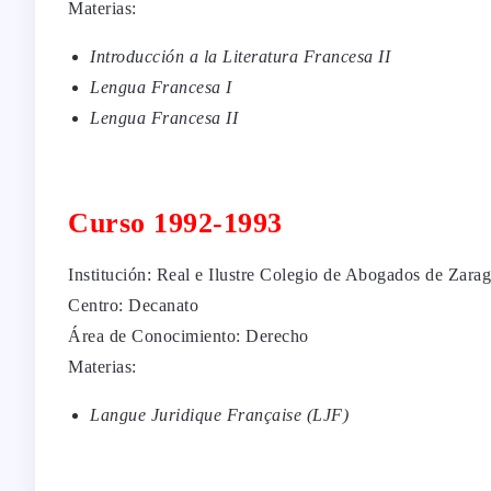
Materias:
Introducción a la Literatura Francesa II
Lengua Francesa I
Lengua Francesa II
Curso 1992-1993
Institución: Real e Ilustre Colegio de Abogados de Zara
Centro: Decanato
Área de Conocimiento: Derecho
Materias:
Langue Juridique Française (LJF)