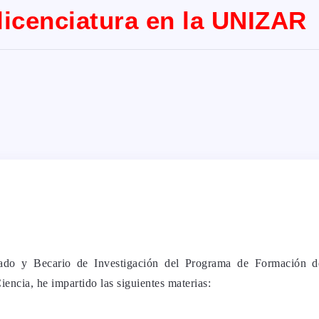
licenciatura en la UNIZAR
do y Becario de Investigación del Programa de Formación de
encia, he impartido las siguientes materias: