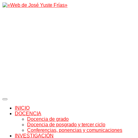
INICIO
DOCENCIA
Docencia de grado
Docencia de posgrado y tercer ciclo
Conferencias, ponencias y comunicaciones
INVESTIGACIÓN