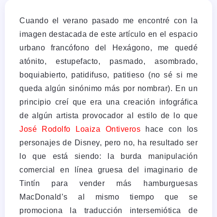
Cuando el verano pasado me encontré con la
imagen destacada de este artículo en el espacio
urbano francófono del Hexágono, me quedé
atónito, estupefacto, pasmado, asombrado,
boquiabierto, patidifuso, patitieso (no sé si me
queda algún sinónimo más por nombrar). En un
principio creí que era una creación infográfica
de algún artista provocador al estilo de lo que
José Rodolfo Loaiza Ontiveros
hace con los
personajes de Disney, pero no, ha resultado ser
lo que está siendo: la burda manipulación
comercial en línea gruesa del imaginario de
Tintín para vender más hamburguesas
MacDonald’s al mismo tiempo que se
promociona la traducción intersemiótica de