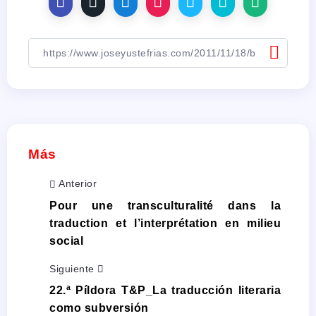
Más
Anterior
Pour une transculturalité dans la
traduction et l’interprétation en milieu
social
Siguiente
22.ª Píldora T&P_La traducción literaria
como subversión