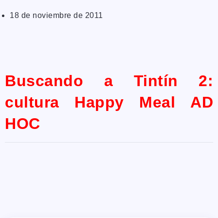
18 de noviembre de 2011
Buscando a Tintín 2:
cultura Happy Meal AD
HOC