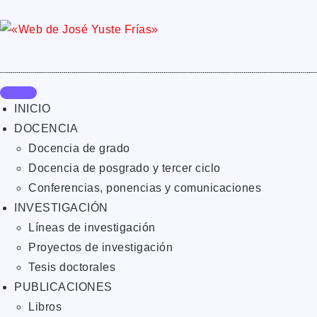
INICIO
DOCENCIA
Docencia de grado
Docencia de posgrado y tercer ciclo
Conferencias, ponencias y comunicaciones
INVESTIGACIÓN
Líneas de investigación
Proyectos de investigación
Tesis doctorales
PUBLICACIONES
Libros