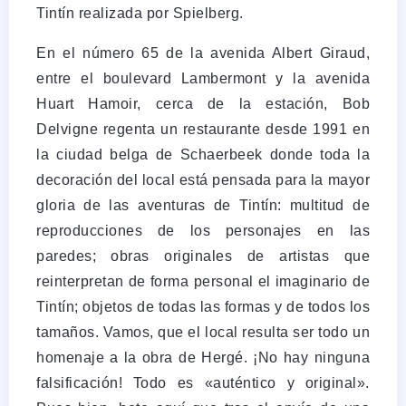
Tintín realizada por Spielberg.
En el número 65 de la avenida Albert Giraud,
entre el boulevard Lambermont y la avenida
Huart Hamoir, cerca de la estación, Bob
Delvigne regenta un restaurante desde 1991 en
la ciudad belga de Schaerbeek donde toda la
decoración del local está pensada para la mayor
gloria de las aventuras de Tintín: multitud de
reproducciones de los personajes en las
paredes; obras originales de artistas que
reinterpretan de forma personal el imaginario de
Tintín; objetos de todas las formas y de todos los
tamaños.
Vamos, que el local resulta ser todo un
homenaje a la obra de Hergé. ¡No hay ninguna
falsificación! Todo es «auténtico y original».