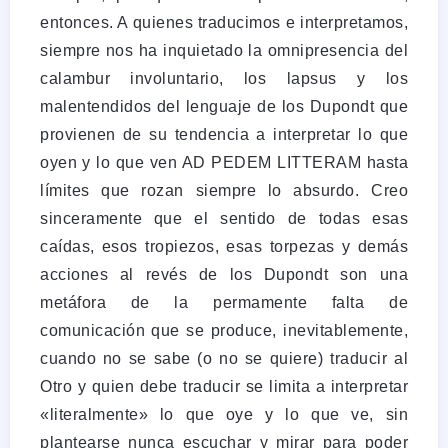
entonces. A quienes traducimos e interpretamos,
siempre nos ha inquietado la omnipresencia del
calambur involuntario, los lapsus y los
malentendidos del lenguaje de los Dupondt que
provienen de su tendencia a interpretar lo que
oyen y lo que ven AD PEDEM LITTERAM hasta
límites que rozan siempre lo absurdo. Creo
sinceramente que el sentido de todas esas
caídas, esos tropiezos, esas torpezas y demás
acciones al revés de los Dupondt son una
metáfora de la permamente falta de
comunicación que se produce, inevitablemente,
cuando no se sabe (o no se quiere) traducir al
Otro y quien debe traducir se limita a interpretar
«literalmente» lo que oye y lo que ve, sin
plantearse nunca escuchar y mirar para poder