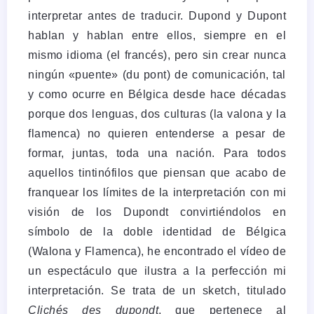
interpretar antes de traducir. Dupond y Dupont
hablan y hablan entre ellos, siempre en el
mismo idioma (el francés), pero sin crear nunca
ningún «puente» (du pont) de comunicación, tal
y como ocurre en Bélgica desde hace décadas
porque dos lenguas, dos culturas (la valona y la
flamenca) no quieren entenderse a pesar de
formar, juntas, toda una nación. Para todos
aquellos tintinófilos que piensan que acabo de
franquear los límites de la interpretación con mi
visión de los Dupondt convirtiéndolos en
símbolo de la doble identidad de Bélgica
(Walona y Flamenca), he encontrado el vídeo de
un espectáculo que ilustra a la perfección mi
interpretación. Se trata de un sketch, titulado
Clichés des dupondt
, que pertenece al