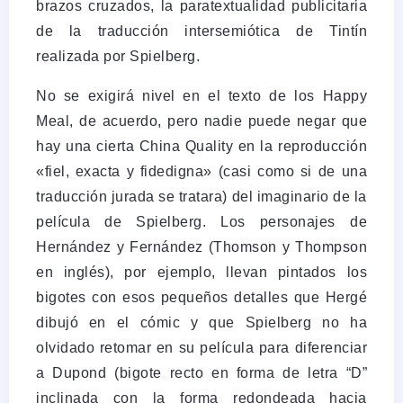
brazos cruzados, la paratextualidad publicitaria
de la traducción intersemiótica de Tintín
realizada por Spielberg.
No se exigirá nivel en el texto de los Happy
Meal, de acuerdo, pero nadie puede negar que
hay una cierta China Quality en la reproducción
«fiel, exacta y fidedigna» (casi como si de una
traducción jurada se tratara) del imaginario de la
película de Spielberg. Los personajes de
Hernández y Fernández (Thomson y Thompson
en inglés), por ejemplo, llevan pintados los
bigotes con esos pequeños detalles que Hergé
dibujó en el cómic y que Spielberg no ha
olvidado retomar en su película para diferenciar
a Dupond (bigote recto en forma de letra “D”
inclinada con la forma redondeada hacia