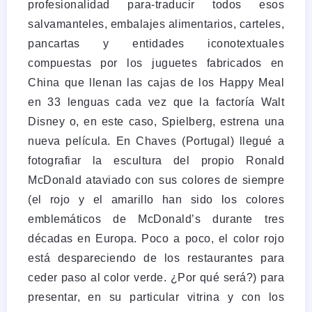
profesionalidad para-traducir todos esos
salvamanteles, embalajes alimentarios, carteles,
pancartas y entidades iconotextuales
compuestas por los juguetes fabricados en
China que llenan las cajas de los Happy Meal
en 33 lenguas cada vez que la factoría Walt
Disney o, en este caso, Spielberg, estrena una
nueva película. En Chaves (Portugal) llegué a
fotografiar la escultura del propio Ronald
McDonald ataviado con sus colores de siempre
(el rojo y el amarillo han sido los colores
emblemáticos de McDonald’s durante tres
décadas en Europa. Poco a poco, el color rojo
está despareciendo de los restaurantes para
ceder paso al color verde. ¿Por qué será?) para
presentar, en su particular vitrina y con los