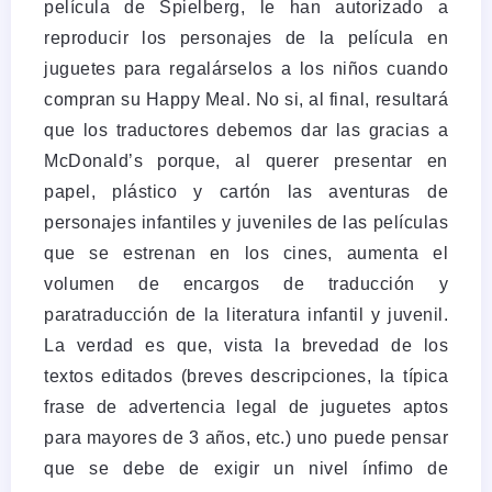
película de Spielberg, le han autorizado a
reproducir los personajes de la película en
juguetes para regalárselos a los niños cuando
compran su Happy Meal. No si, al final, resultará
que los traductores debemos dar las gracias a
McDonald’s porque, al querer presentar en
papel, plástico y cartón las aventuras de
personajes infantiles y juveniles de las películas
que se estrenan en los cines, aumenta el
volumen de encargos de traducción y
paratraducción de la literatura infantil y juvenil.
La verdad es que, vista la brevedad de los
textos editados (breves descripciones, la típica
frase de advertencia legal de juguetes aptos
para mayores de 3 años, etc.) uno puede pensar
que se debe de exigir un nivel ínfimo de