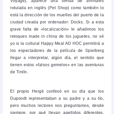
Voyage), aparece una tienda de animales
rotulada en inglés (Pet Shop) como también lo
está la dirección de los muelles del puerto de la
ciudad creada por ordenador: Docks. Si a esta
grave falta de «localización» le añadimos los
retoques made in china de los juguetes, no sé
yo si la cultural Happy Meal AD HOC permitirá a
los espectadores de la película de Spielberg
llegar a interpretar, algún día, el sentido que
tienen estos «falsos gemelos» en las aventuras
de Tintín.
El propio Hergé confesó en su día que los
Dupondt representaban a su padre y a su tío,
pero muchos lectores nos preguntamos, desde
siempre, por qué llevan apellidos diferentes,