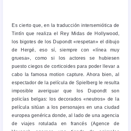
Es cierto que, en la traducción intersemiótica de
Tintín que realiza el Rey Midas de Hollywood,
los bigotes de los Dupondt «respetan» el dibujo
de Hergé, eso sí, siempre con «línea muy
gruesa», como si los actores se hubiesen
puesto ciegos de corticoides para poder llevar a
cabo la famosa motion capture. Ahora bien, al
espectador de la película de Spielberg le resulta
imposible averiguar que los Dupondt son
policías belgas: los decorados «neutros» de la
película sitúan a los personajes en una ciudad
europea genérica donde, al lado de una agencia
de viajes rotulada en francés (Agence de