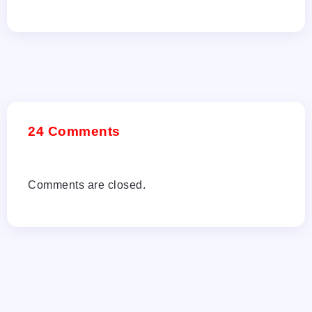
24 Comments
Comments are closed.