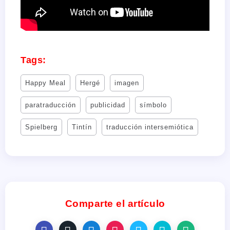
Tags:
Happy Meal
Hergé
imagen
paratraducción
publicidad
símbolo
Spielberg
Tintín
traducción intersemiótica
Comparte el artículo