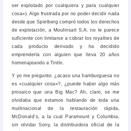
ser explotado por cualquiera y para cualquier
cosa»). Algo frustrada por no poder decidir nada
desde que Spielberg compró todos los derechos
de explotación, a Moulinsart S.A. no le parece
suficiente con limitarse a cobrar los royalties de
cada producto derivado y ha decidido
emprenderla con alguien que lleva 20 años
homenajeando a Tintín.
Y yo me pregunto: ¿acaso una hamburguesa no
es «cualquier cosa»?, ¿puede haber algo más
prosaico que una Big Mac? Ah, claro, se me
olvidaba que estamos hablando de toda una
multinacional de la restauración rápida,
McDonald’s, a la cual Paramount y Columbia,
sin olvidar Sony, la distribuidora oficial de la