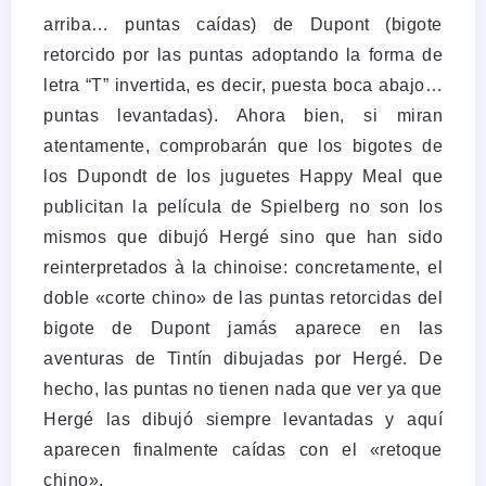
arriba… puntas caídas) de Dupont (bigote
retorcido por las puntas adoptando la forma de
letra “T” invertida, es decir, puesta boca abajo…
puntas levantadas). Ahora bien, si miran
atentamente, comprobarán que los bigotes de
los Dupondt de los juguetes Happy Meal que
publicitan la película de Spielberg no son los
mismos que dibujó Hergé sino que han sido
reinterpretados à la chinoise: concretamente, el
doble «corte chino» de las puntas retorcidas del
bigote de Dupont jamás aparece en las
aventuras de Tintín dibujadas por Hergé. De
hecho, las puntas no tienen nada que ver ya que
Hergé las dibujó siempre levantadas y aquí
aparecen finalmente caídas con el «retoque
chino».