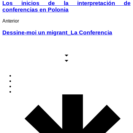
Los inicios de la interpretación de
conferencias en Polonia
Anterior
Dessine-moi un migrant_La Conferencia