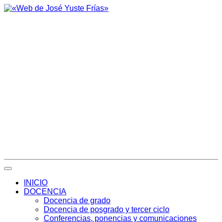
INICIO
DOCENCIA
Docencia de grado
Docencia de posgrado y tercer ciclo
Conferencias, ponencias y comunicaciones