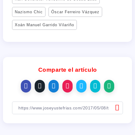
Nazismo Chic
Óscar Ferreiro Vázquez
Xoán Manuel Garrido Vilariño
Comparte el artículo