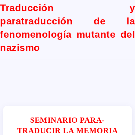
Traducción y
paratraducción de la
fenomenología mutante del
nazismo
SEMINARIO
PARA
-
TRADUCIR LA MEMORIA