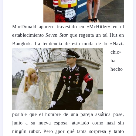
MacDonald aparece travestido en «McHitler» en el
establecimiento
Seven Star
que regenta un tal Hut en
Bangkok.
La tendencia de esta moda de lo «Nazi-
chic»
ha
hecho
posible que el hombre de una pareja asiática pose,
junto a su nueva esposa, ataviado como nazi sin
ningún rubor. Pero ¿por qué tanta sorpresa y tanto