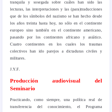
tranquila y sosegada sobre cuáles han sido las
lecturas, las interpretaciones y las (para)traducciones
que de los símbolos del nazismo se han hecho desde
los años treinta hasta hoy, no sólo en el continente
europeo sino también en el continente americano,
pasando por los continentes africano y asiático.
Cuatro continentes en los cuales los traumas
colectivos han ido parejos a dictaduras civiles y
militares.
J.Y.F.
Producción audiovisual del
Seminario
Practicando, como siempre, una política real de
transferencia del conocimiento, el Programa