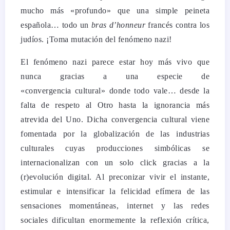
mucho más «profundo» que una simple peineta
española… todo un
bras d’honneur
francés contra los
judíos. ¡Toma mutación del fenómeno nazi!
El fenómeno nazi parece estar hoy más vivo que
nunca gracias a una especie de
«convergencia cultural» donde todo vale… desde la
falta de respeto al Otro hasta la ignorancia más
atrevida del Uno. Dicha convergencia cultural viene
fomentada por la globalización de las industrias
culturales cuyas producciones simbólicas se
internacionalizan con un solo click gracias a la
(r)evolución digital. Al preconizar vivir el instante,
estimular e intensificar la felicidad efímera de las
sensaciones momentáneas, internet y las redes
sociales dificultan enormemente la reflexión crítica,