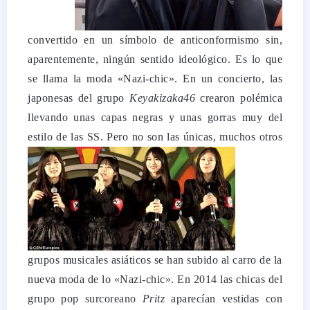
convertido en un símbolo de anticonformismo sin,
aparentemente, ningún sentido ideológico. Es lo que
se llama la moda «Nazi-chic». En un concierto, las
japonesas del grupo
Keyakizaka46
crearon polémica
llevando unas capas negras y unas gorras muy del
estilo de las SS.
Pero no son las únicas, muchos otros
grupos musicales asiáticos se han subido al carro de la
nueva moda de lo «Nazi-chic». En 2014 las chicas del
grupo pop surcoreano
Pritz
aparecían vestidas con