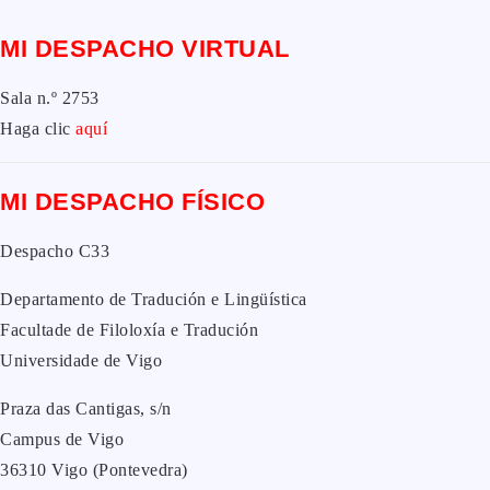
MI DESPACHO VIRTUAL
Sala n.º 2753
Haga clic
aquí
MI DESPACHO FÍSICO
Despacho C33
Departamento de Tradución e Lingüística
Facultade de Filoloxía e Tradución
Universidade de Vigo
Praza das Cantigas, s/n
Campus de Vigo
36310 Vigo (Pontevedra)