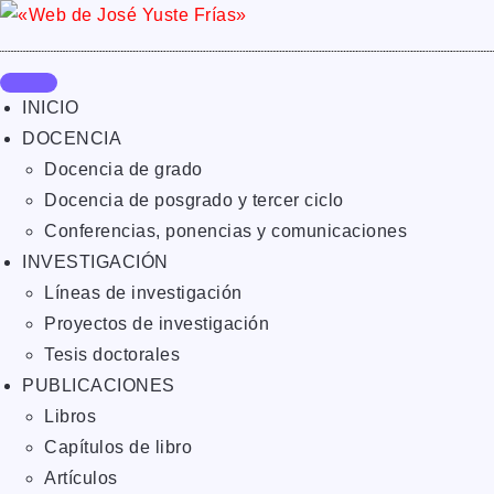
INICIO
DOCENCIA
Docencia de grado
Docencia de posgrado y tercer ciclo
Conferencias, ponencias y comunicaciones
INVESTIGACIÓN
Líneas de investigación
Proyectos de investigación
Tesis doctorales
PUBLICACIONES
Libros
Capítulos de libro
Artículos