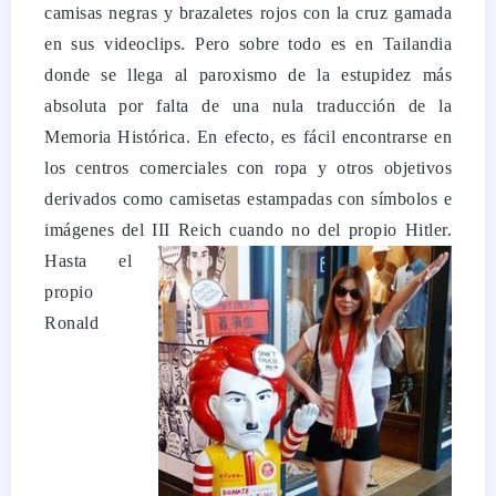
camisas negras y brazaletes rojos con la cruz gamada
en sus videoclips. Pero sobre todo es en Tailandia
donde se llega al paroxismo de la estupidez más
absoluta por falta de una nula traducción de la
Memoria Histórica. En efecto, es fácil encontrarse en
los centros comerciales con ropa y otros objetivos
derivados como camisetas estampadas con símbolos e
imágenes del III Reich cuando no del propio Hitler.
Hasta el
propio
Ronald