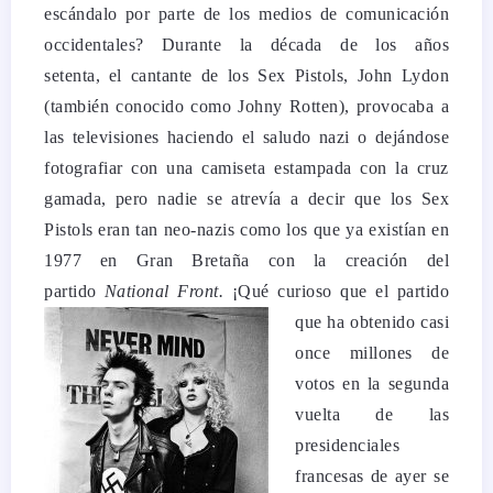
escándalo por parte de los medios de comunicación
occidentales? Durante la década de los años
setenta, el cantante de los Sex Pistols, John Lydon
(también conocido como Johny Rotten), provocaba a
las televisiones haciendo el saludo nazi o dejándose
fotografiar con una camiseta estampada con la cruz
gamada, pero nadie se atrevía a decir que los Sex
Pistols eran tan neo-nazis como los que ya existían en
1977 en Gran Bretaña con la creación del
partido
National Front.
¡Qué curioso que el partido
que ha obtenido casi
once millones de
votos en la segunda
vuelta de las
presidenciales
francesas de ayer se