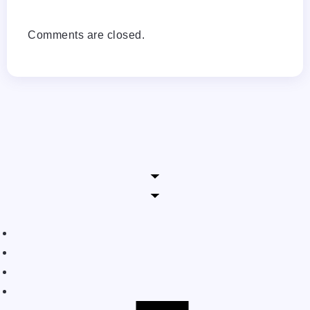
Comments are closed.