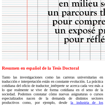
Resumen en español de la Tesis Doctoral
Tanto las investigaciones como las carreras universitarias en
traducción e interpretación están en constante evolución. La práctica
cotidiana del oficio de traductor_intérprete se acerca cada vez más a
lo que realmente se vive de forma cotidiana en el seno de la
sociedad. Podemos constatar cómo nuevas asignaturas o cursos
especializados nacen de la demanda de distintos sectores
productivos como, por ejemplo, desde
la industria de los