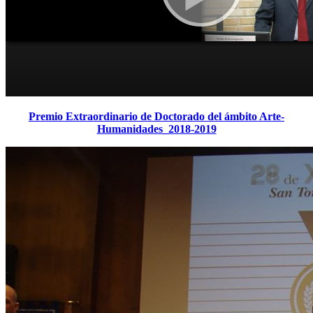
Premio Extraordinario de Doctorado del ámbito Arte-
Humanidades_2018-2019