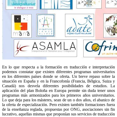
En lo que respecta a la formación en traducción e interpretación
podemos constatar que existen diferentes programas universitarios
en los diferentes países donde se oferta. Un breve repaso sobre la
situación en España y en la Francofonía (Francia, Bélgica, Suiza y
Canadá) nos desvela diferentes posibilidades de estudios. La
aplicación del plan Boloña en Europa permite sin duda tener unos
programas más armonizados para los primeros años universitarios.
Lo que deja para los másteres, sean de un o dos años, el abanico de
la oferta de especialización. Pero existen también formaciones fuera
de la enseñanza reglada, propuestas por ONG, asociaciones sin fin
lucrativo, aquellas mismas que proponían sus servicios de traducción