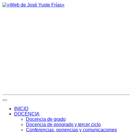
INICIO
DOCENCIA
Docencia de grado
Docencia de posgrado y tercer ciclo
Conferencias, ponencias y comunicaciones