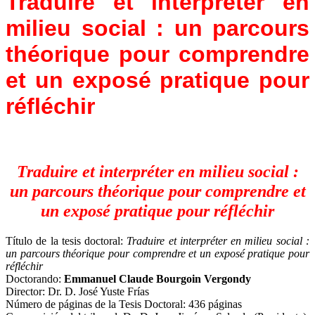
Traduire et interpréter en
milieu social : un parcours
théorique pour comprendre
et un exposé pratique pour
réfléchir
Traduire et interpréter en milieu social :
un parcours théorique pour comprendre et
un exposé pratique pour réfléchir
Título de la tesis doctoral:
Traduire et interpréter en milieu social :
un parcours théorique pour comprendre et un exposé pratique pour
réfléchir
Doctorando:
Emmanuel Claude Bourgoin Vergondy
Director: Dr. D. José Yuste Frías
Número de páginas de la Tesis Doctoral: 436 páginas