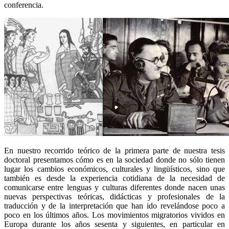
conferencia.
En nuestro recorrido teórico de la primera parte de nuestra tesis
doctoral presentamos cómo es en la sociedad donde no sólo tienen
lugar los cambios económicos, culturales y lingüísticos, sino que
también es desde la experiencia cotidiana de la necesidad de
comunicarse entre lenguas y culturas diferentes donde nacen unas
nuevas perspectivas teóricas, didácticas y profesionales de la
traducción y de la interpretación que han ido revelándose poco a
poco en los últimos años. Los movimientos migratorios vividos en
Europa durante los años sesenta y siguientes, en particular en