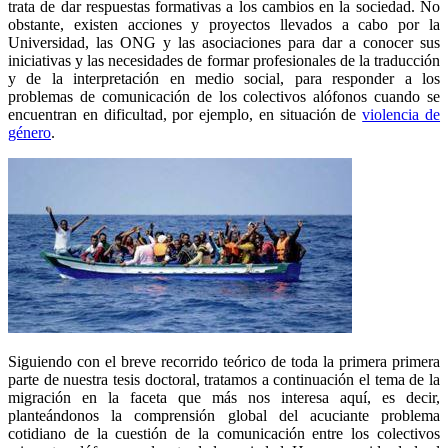
trata de dar respuestas formativas a los cambios en la sociedad. No
obstante, existen acciones y proyectos llevados a cabo por la
Universidad, las ONG y las asociaciones para dar a conocer sus
iniciativas y las necesidades de formar profesionales de la traducción
y de la interpretación en medio social, para responder a los
problemas de comunicación de los colectivos alófonos cuando se
encuentran en dificultad, por ejemplo, en situación de
violencia de
género
.
Siguiendo con el breve recorrido teórico de toda la primera primera
parte de nuestra tesis doctoral, tratamos a continuación el tema de la
migración en la faceta que más nos interesa aquí, es decir,
planteándonos la comprensión global del acuciante problema
cotidiano de la cuestión de la comunicación entre los colectivos