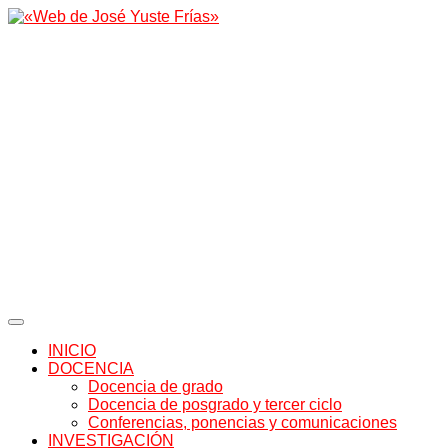
INICIO
DOCENCIA
Docencia de grado
Docencia de posgrado y tercer ciclo
Conferencias, ponencias y comunicaciones
INVESTIGACIÓN