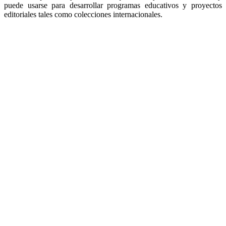
puede usarse para desarrollar programas educativos y proyectos
editoriales tales como colecciones internacionales.