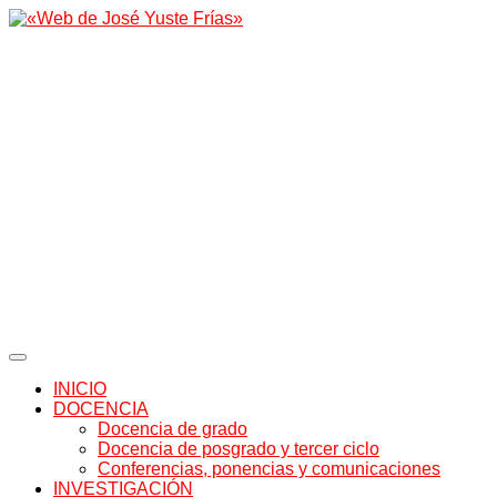
INICIO
DOCENCIA
Docencia de grado
Docencia de posgrado y tercer ciclo
Conferencias, ponencias y comunicaciones
INVESTIGACIÓN