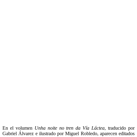
En el volumen
Unha noite no tren da Vía Láctea
, traducido por
Gabriel Álvarez e ilustrado por Miguel Robledo, aparecen editados