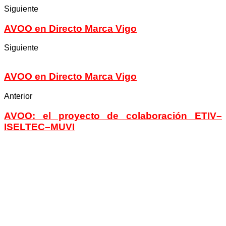
Siguiente
AVOO en Directo Marca Vigo
Siguiente
AVOO en Directo Marca Vigo
Anterior
AVOO: el proyecto de colaboración ETIV–
ISELTEC–MUVI