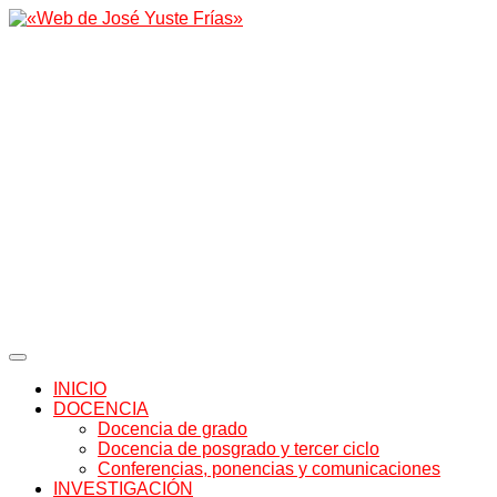
INICIO
DOCENCIA
Docencia de grado
Docencia de posgrado y tercer ciclo
Conferencias, ponencias y comunicaciones
INVESTIGACIÓN