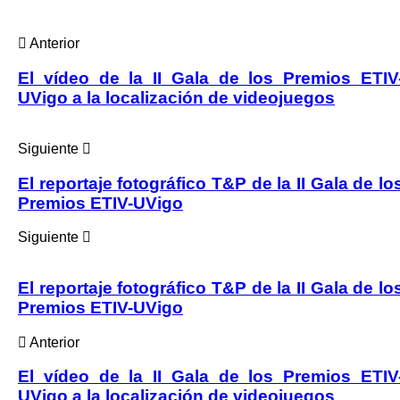
Anterior
El vídeo de la II Gala de los Premios ETIV
UVigo a la localización de videojuegos
Siguiente
El reportaje fotográfico T&P de la II Gala de lo
Premios ETIV-UVigo
Siguiente
El reportaje fotográfico T&P de la II Gala de lo
Premios ETIV-UVigo
Anterior
El vídeo de la II Gala de los Premios ETIV
UVigo a la localización de videojuegos