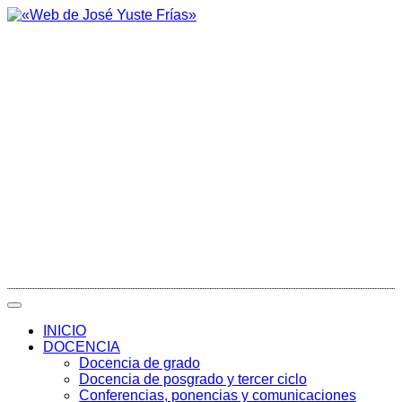
INICIO
DOCENCIA
Docencia de grado
Docencia de posgrado y tercer ciclo
Conferencias, ponencias y comunicaciones