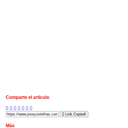
Comparte el artículo
Link Copied!
Más