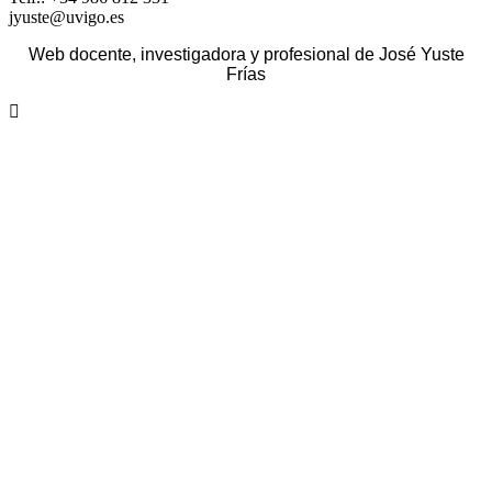
jyuste@uvigo.es
Web docente, investigadora y profesional de José Yuste
Frías