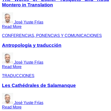
Montero in Translation
José Yuste Frías
Read More
CONFERENCIAS, PONENCIAS Y COMUNICACIONES
Antropología y traducción
José Yuste Frías
Read More
TRADUCCIONES
Les Cathédrales de Salamanque
José Yuste Frías
Read More