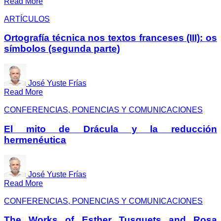
Read More
ARTÍCULOS
Ortografía técnica nos textos franceses (III): os
símbolos (segunda parte)
José Yuste Frías
Read More
CONFERENCIAS, PONENCIAS Y COMUNICACIONES
El mito de Drácula y la reducción
hermenéutica
José Yuste Frías
Read More
CONFERENCIAS, PONENCIAS Y COMUNICACIONES
The Works of Esther Tusquets and Rosa