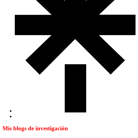
Mis blogs de investigación