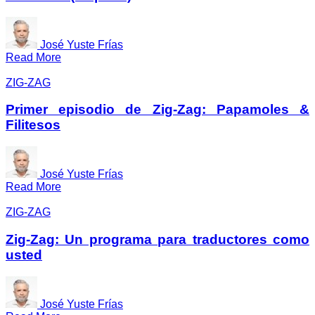
José Yuste Frías
Read More
ZIG-ZAG
Primer episodio de Zig-Zag: Papamoles &
Filitesos
José Yuste Frías
Read More
ZIG-ZAG
Zig-Zag: Un programa para traductores como
usted
José Yuste Frías