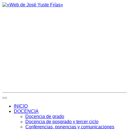
INICIO
DOCENCIA
Docencia de grado
Docencia de posgrado y tercer ciclo
Conferencias, ponencias y comunicaciones