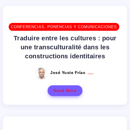
CONFERENCIAS, PONENCIAS Y COMUNICACIONES
Traduire entre les cultures : pour
une transculturalité dans les
constructions identitaires
José Yuste Frías
Read More