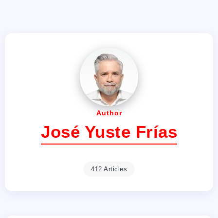
Author
José Yuste Frías
412 Articles