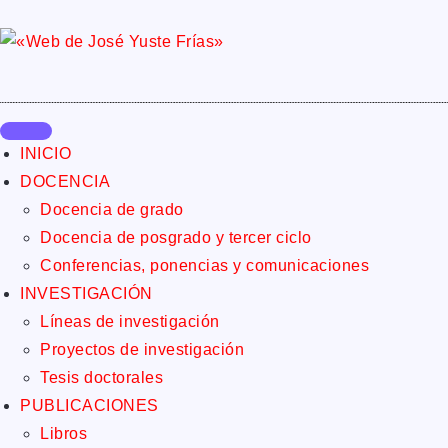
INICIO
DOCENCIA
Docencia de grado
Docencia de posgrado y tercer ciclo
Conferencias, ponencias y comunicaciones
INVESTIGACIÓN
Líneas de investigación
Proyectos de investigación
Tesis doctorales
PUBLICACIONES
Libros