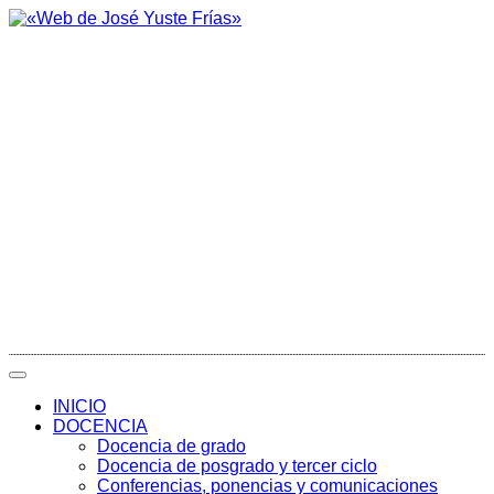
INICIO
DOCENCIA
Docencia de grado
Docencia de posgrado y tercer ciclo
Conferencias, ponencias y comunicaciones