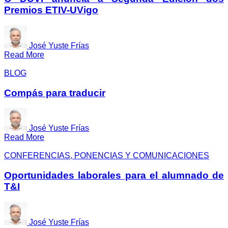
Premios ETIV-UVigo
José Yuste Frías
Read More
BLOG
Compás para traducir
José Yuste Frías
Read More
CONFERENCIAS, PONENCIAS Y COMUNICACIONES
Oportunidades laborales para el alumnado de
T&I
José Yuste Frías