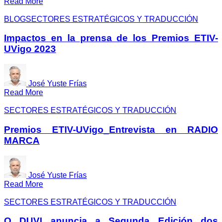
Read More
BLOG
SECTORES ESTRATÉGICOS Y TRADUCCIÓN
Impactos en la prensa de los Premios ETIV-
UVigo 2023
José Yuste Frías
Read More
SECTORES ESTRATÉGICOS Y TRADUCCIÓN
Premios ETIV-UVigo_Entrevista en RADIO
MARCA
José Yuste Frías
Read More
SECTORES ESTRATÉGICOS Y TRADUCCIÓN
O DUVI anuncia a Segunda Edición dos