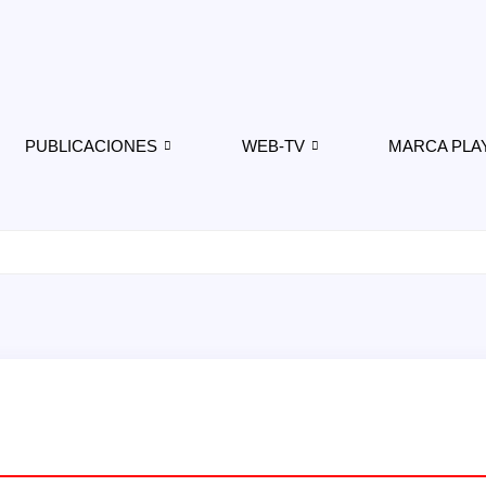
PUBLICACIONES
WEB-TV
MARCA PLA