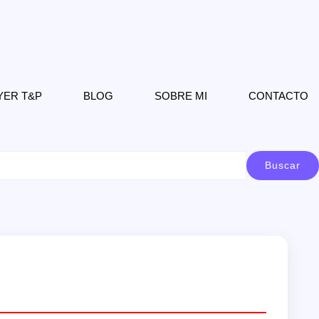
YER T&P
BLOG
SOBRE MI
CONTACTO
Buscar