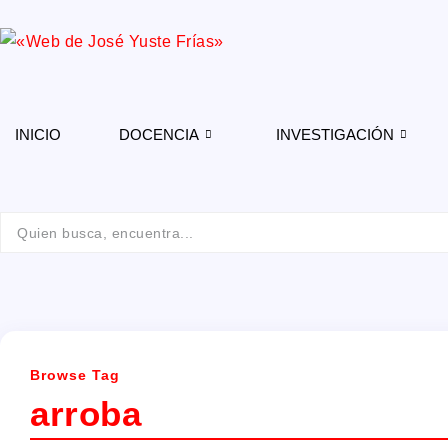
INICIO
DOCENCIA
INVESTIGACIÓN
Browse Tag
arroba