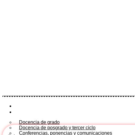
INICIO
DOCENCIA
Docencia de grado
Docencia de posgrado y tercer ciclo
Conferencias, ponencias y comunicaciones