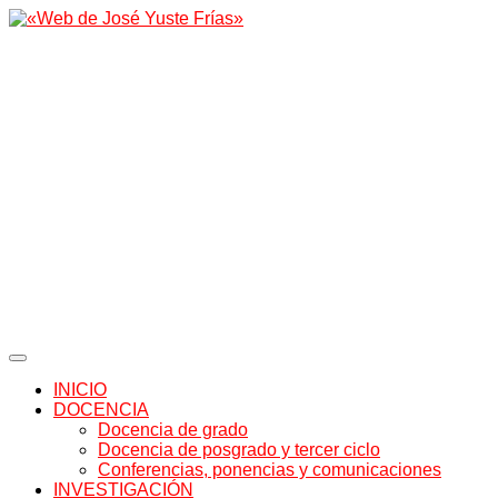
INICIO
DOCENCIA
Docencia de grado
Docencia de posgrado y tercer ciclo
Conferencias, ponencias y comunicaciones
INVESTIGACIÓN