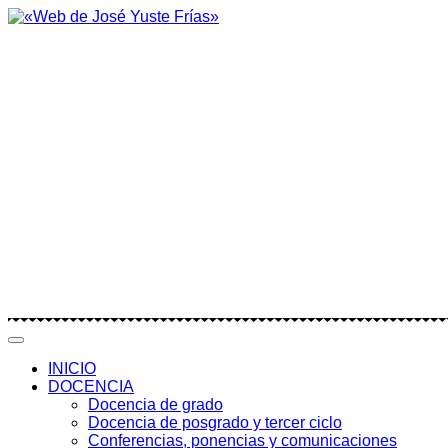
INICIO
DOCENCIA
Docencia de grado
Docencia de posgrado y tercer ciclo
Conferencias, ponencias y comunicaciones