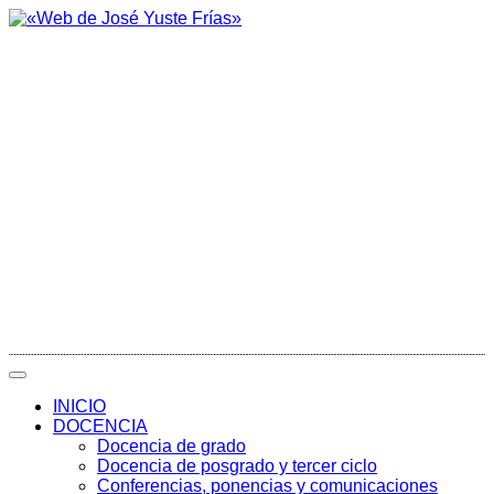
INICIO
DOCENCIA
Docencia de grado
Docencia de posgrado y tercer ciclo
Conferencias, ponencias y comunicaciones