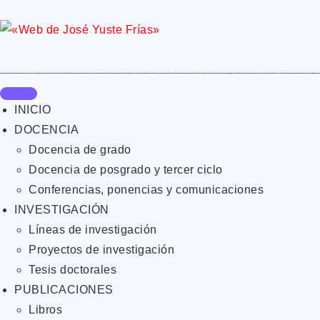
INICIO
DOCENCIA
Docencia de grado
Docencia de posgrado y tercer ciclo
Conferencias, ponencias y comunicaciones
INVESTIGACIÓN
Líneas de investigación
Proyectos de investigación
Tesis doctorales
PUBLICACIONES
Libros