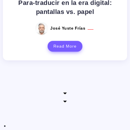
Para-traducir en la era digital:
pantallas vs. papel
José Yuste Frías
Read More