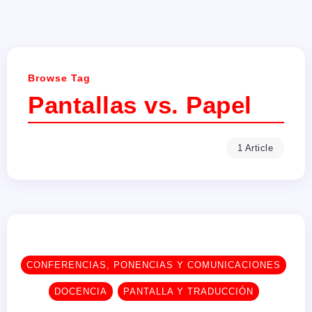
Browse Tag
Pantallas vs. Papel
1 Article
CONFERENCIAS, PONENCIAS Y COMUNICACIONES
DOCENCIA
PANTALLA Y TRADUCCIÓN