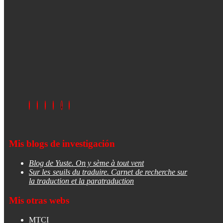
Mis blogs de investigación
Blog de Yuste. On y sème à tout vent
Sur les seuils du traduire. Carnet de recherche sur
la traduction et la paratraduction
Mis otras webs
MTCI