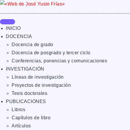
INICIO
DOCENCIA
Docencia de grado
Docencia de posgrado y tercer ciclo
Conferencias, ponencias y comunicaciones
INVESTIGACIÓN
Líneas de investigación
Proyectos de investigación
Tesis doctorales
PUBLICACIONES
Libros
Capítulos de libro
Artículos