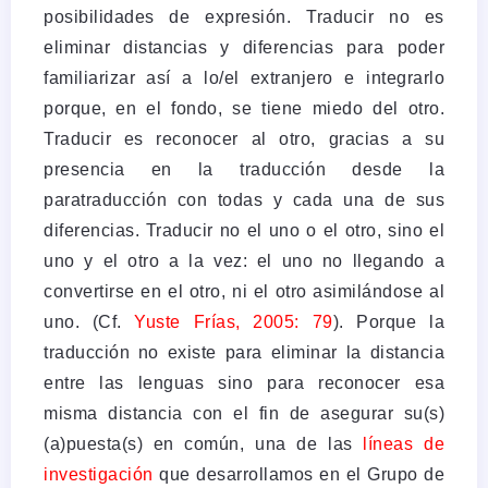
posibilidades de expresión. Traducir no es
eliminar distancias y diferencias para poder
familiarizar así a lo/el extranjero e integrarlo
porque, en el fondo, se tiene miedo del otro.
Traducir es reconocer al otro, gracias a su
presencia en la traducción desde la
paratraducción con todas y cada una de sus
diferencias. Traducir no el uno o el otro, sino el
uno y el otro a la vez: el uno no llegando a
convertirse en el otro, ni el otro asimilándose al
uno. (Cf.
Yuste Frías, 2005: 79
). Porque la
traducción no existe para eliminar la distancia
entre las lenguas sino para reconocer esa
misma distancia con el fin de asegurar su(s)
(a)puesta(s) en común, una de las
líneas de
investigación
que desarrollamos en el Grupo de