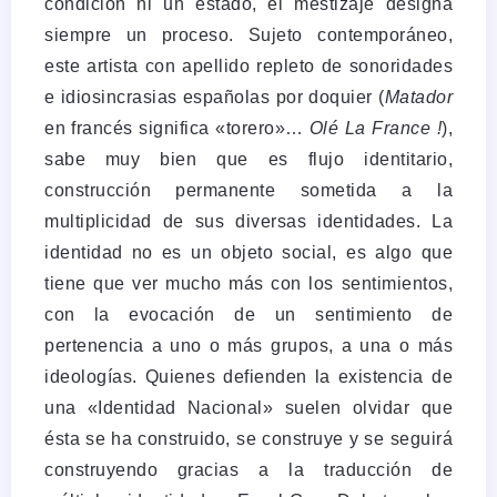
condición ni un estado, el mestizaje designa
siempre un proceso. Sujeto contemporáneo,
este artista con apellido repleto de sonoridades
e idiosincrasias españolas por doquier (
Matador
en francés significa «torero»…
Olé La France !
),
sabe muy bien que es flujo identitario,
construcción permanente sometida a la
multiplicidad de sus diversas identidades. La
identidad no es un objeto social, es algo que
tiene que ver mucho más con los sentimientos,
con la evocación de un sentimiento de
pertenencia a uno o más grupos, a una o más
ideologías. Quienes defienden la existencia de
una «Identidad Nacional» suelen olvidar que
ésta se ha construido, se construye y se seguirá
construyendo gracias a la traducción de