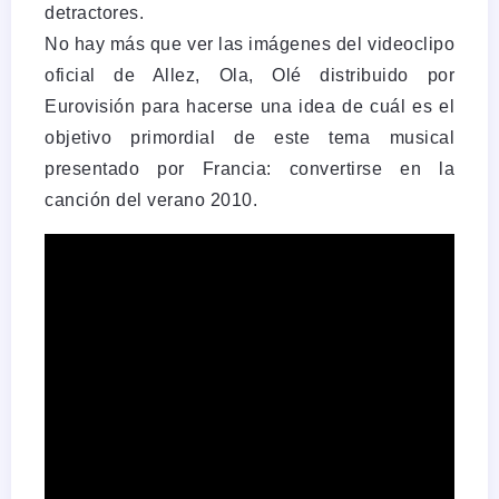
detractores.
No hay más que ver las imágenes del videoclipo
oficial de Allez, Ola, Olé distribuido por
Eurovisión para hacerse una idea de cuál es el
objetivo primordial de este tema musical
presentado por Francia: convertirse en la
canción del verano 2010.