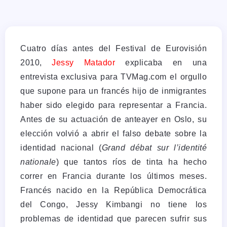
Cuatro días antes del Festival de Eurovisión
2010,
Jessy Matador
explicaba en una
entrevista exclusiva para TVMag.com el orgullo
que supone para un francés hijo de inmigrantes
haber sido elegido para representar a Francia.
Antes de su actuación de anteayer en Oslo, su
elección volvió a abrir el falso debate sobre la
identidad nacional (
Grand débat sur l’identité
nationale
) que tantos ríos de tinta ha hecho
correr en Francia durante los últimos meses.
Francés nacido en la República Democrática
del Congo, Jessy Kimbangi no tiene los
problemas de identidad que parecen sufrir sus