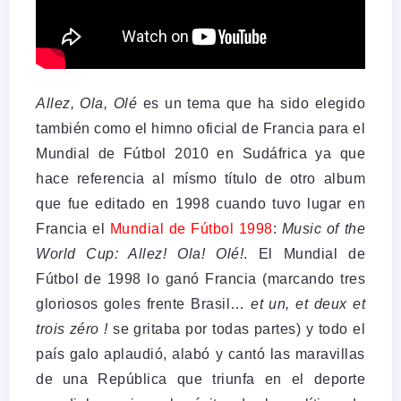
Allez, Ola, Olé
es un tema que ha sido elegido
también como el himno oficial de Francia para el
Mundial de Fútbol 2010 en Sudáfrica ya que
hace referencia al mísmo título de otro album
que fue editado en 1998 cuando tuvo lugar en
Francia el
Mundial de Fútbol 1998
:
Music of the
World Cup: Allez! Ola! Olé!
.
El Mundial de
Fútbol de 1998 lo ganó Francia (marcando tres
gloriosos goles frente Brasil…
et un, et deux et
trois zéro !
se gritaba por todas partes) y todo el
país galo aplaudió, alabó y cantó las maravillas
de una República que triunfa en el deporte