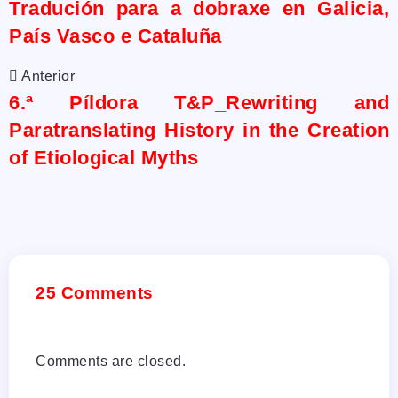
Tradución para a dobraxe en Galicia,
País Vasco e Cataluña
Anterior
6.ª Píldora T&P_Rewriting and
Paratranslating History in the Creation
of Etiological Myths
25 Comments
Comments are closed.