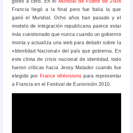
goles a cero. En el
Mundial de Fútbol de 2006
Francia llegó a la final pero fue Italia la que
ganó el Mundial. Ocho años han pasado y el
modelo de integración republicana parece estar
más cuestionado que nunca cuando un gobierno
monta y actualiza una web para debatir sobre la
«Identidad Nacional» del país que gobierna. En
este clima de crisis nacional de identidad, todo
fueron críticas hacia Jessy Matador cuando fue
elegido por
France télévisions
para representar
a Francia en el Festival de Eurovisión 2010.