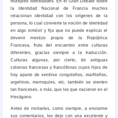
múltiples identidades. En el Gran Debate sobre
la Identidad Nacional de Francia muchos
relacionan identidad con los orígenes de la
persona, lo cual convierte la noción de identidad
en algo inmóvil y fijo que no puede explicar el
devenir mestizo propio de la República
Francesa, fruto del encuentro entre culturas
diferentes, gracias siempre a la traducción.
Culturas algunas, por cierto, de antiguas
colonias francesas y francófonas cuyos hijos de
hoy aparte de sentirse congoleños, marfileños,
argelinos, marroquíes, etc. también se sienten
tan franceses, o más, que los que nacieron en el
Hexágono.
Antes de invitarles, como siempre, a enviarme
sus comentarios, les dejo con una excelente y