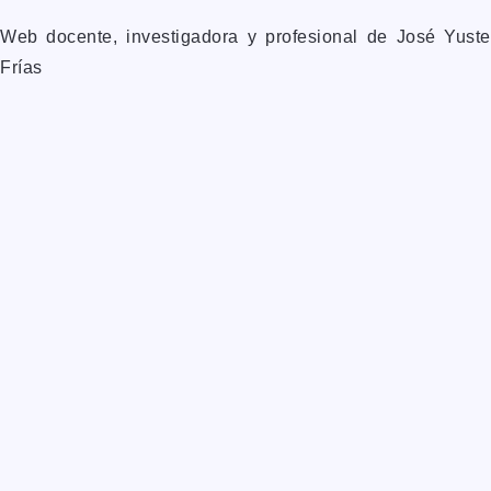
Web docente, investigadora y profesional de José Yuste
Frías