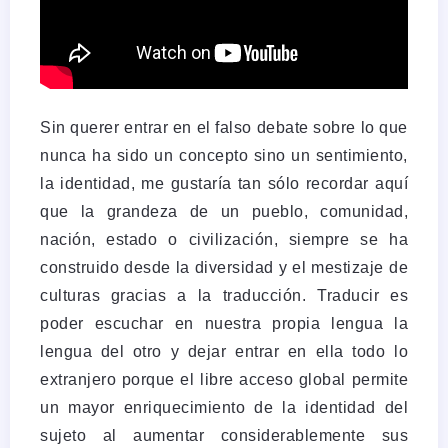
Sin querer entrar en el falso debate sobre lo que
nunca ha sido un concepto sino un sentimiento,
la identidad, me gustaría tan sólo recordar aquí
que la grandeza de un pueblo, comunidad,
nación, estado o civilización, siempre se ha
construido desde la diversidad y el mestizaje de
culturas gracias a la traducción. Traducir es
poder escuchar en nuestra propia lengua la
lengua del otro y dejar entrar en ella todo lo
extranjero porque el libre acceso global permite
un mayor enriquecimiento de la identidad del
sujeto al aumentar considerablemente sus