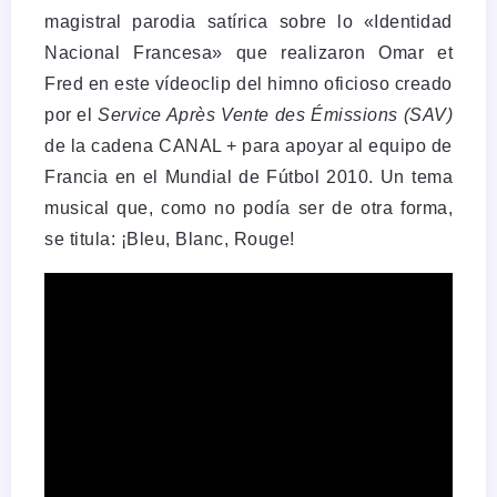
magistral parodia satírica sobre lo «Identidad
Nacional Francesa» que realizaron Omar et
Fred en este vídeoclip del himno oficioso creado
por el
Service Après Vente des Émissions (SAV)
de la cadena CANAL + para apoyar al equipo de
Francia en el Mundial de Fútbol 2010. Un tema
musical que, como no podía ser de otra forma,
se titula: ¡Bleu, Blanc, Rouge!