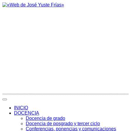
INICIO
DOCENCIA
Docencia de grado
Docencia de posgrado y tercer ciclo
Conferencias, ponencias y comunicaciones