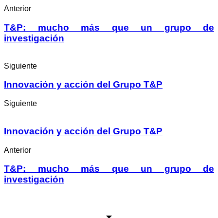
Anterior
T&P: mucho más que un grupo de
investigación
Siguiente
Innovación y acción del Grupo T&P
Siguiente
Innovación y acción del Grupo T&P
Anterior
T&P: mucho más que un grupo de
investigación