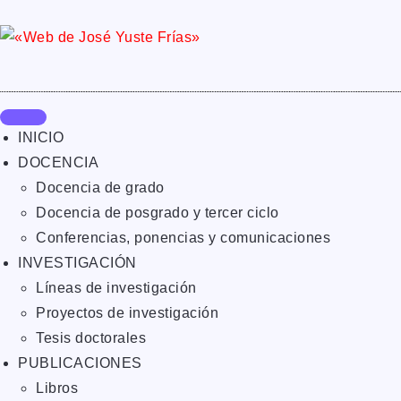
INICIO
DOCENCIA
Docencia de grado
Docencia de posgrado y tercer ciclo
Conferencias, ponencias y comunicaciones
INVESTIGACIÓN
Líneas de investigación
Proyectos de investigación
Tesis doctorales
PUBLICACIONES
Libros