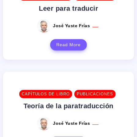
Leer para traducir
José Yuste Frías
Read More
CAPÍTULOS DE LIBRO
PUBLICACIONES
Teoría de la paratraducción
José Yuste Frías