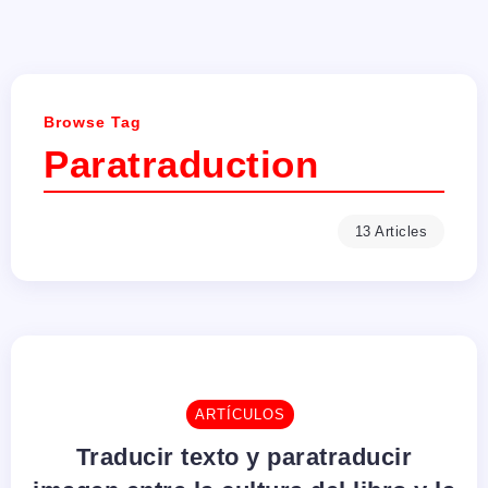
Browse Tag
Paratraduction
13 Articles
ARTÍCULOS
Traducir texto y paratraducir