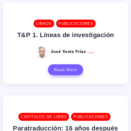
LIBROS
PUBLICACIONES
T&P 1. Líneas de investigación
José Yuste Frías
Read More
CAPÍTULOS DE LIBRO
PUBLICACIONES
Paratraducción: 16 años después