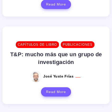
Read More
CAPÍTULOS DE LIBRO
PUBLICACIONES
T&P: mucho más que un grupo de
investigación
José Yuste Frías
Read More