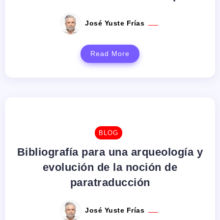
José Yuste Frías
Read More
BLOG
Bibliografía para una arqueología y
evolución de la noción de
paratraducción
José Yuste Frías