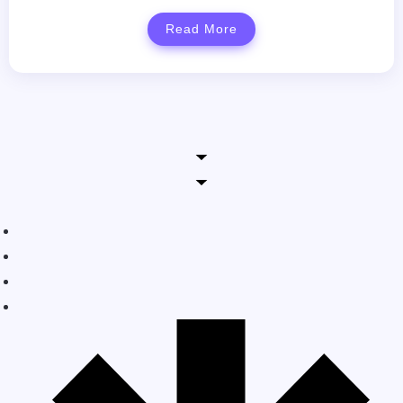
Read More