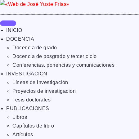
INICIO
DOCENCIA
Docencia de grado
Docencia de posgrado y tercer ciclo
Conferencias, ponencias y comunicaciones
INVESTIGACIÓN
Líneas de investigación
Proyectos de investigación
Tesis doctorales
PUBLICACIONES
Libros
Capítulos de libro
Artículos