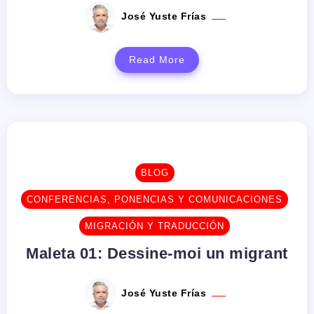
José Yuste Frías
Read More
BLOG
CONFERENCIAS, PONENCIAS Y COMUNICACIONES
MIGRACIÓN Y TRADUCCIÓN
Maleta 01: Dessine-moi un migrant
José Yuste Frías