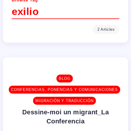
Browse Tag
exilio
2 Articles
BLOG
CONFERENCIAS, PONENCIAS Y COMUNICACIONES
MIGRACIÓN Y TRADUCCIÓN
Dessine-moi un migrant_La
Conferencia