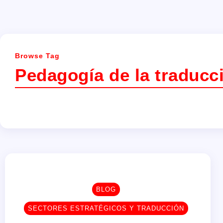
Browse Tag
Pedagogía de la traducc
BLOG
SECTORES ESTRATÉGICOS Y TRADUCCIÓN