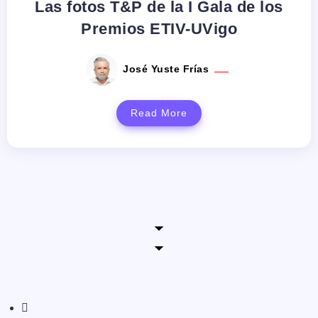
Las fotos T&P de la I Gala de los
Premios ETIV-UVigo
José Yuste Frías
Read More