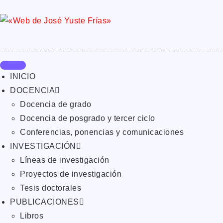
INICIO
DOCENCIA
Docencia de grado
Docencia de posgrado y tercer ciclo
Conferencias, ponencias y comunicaciones
INVESTIGACIÓN
Líneas de investigación
Proyectos de investigación
Tesis doctorales
PUBLICACIONES
Libros