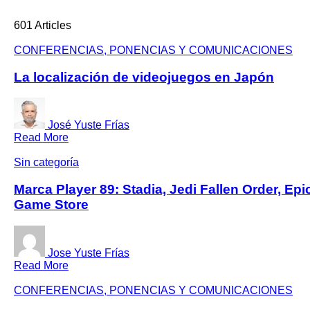
601 Articles
CONFERENCIAS, PONENCIAS Y COMUNICACIONES
La localización de videojuegos en Japón
José Yuste Frías
Read More
Sin categoría
Marca Player 89: Stadia, Jedi Fallen Order, Epi
Game Store
Jose Yuste Frías
Read More
CONFERENCIAS, PONENCIAS Y COMUNICACIONES