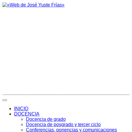
INICIO
DOCENCIA
Docencia de grado
Docencia de posgrado y tercer ciclo
Conferencias, ponencias y comunicaciones