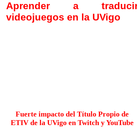
Aprender a traduci
videojuegos en la UVigo
Fuerte impacto del Título Propio de
ETIV de la UVigo en Twitch y YouTube