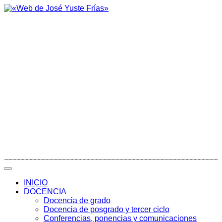
INICIO
DOCENCIA
Docencia de grado
Docencia de posgrado y tercer ciclo
Conferencias, ponencias y comunicaciones