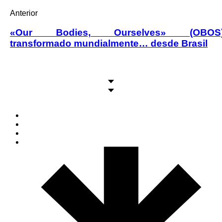
Anterior
«Our Bodies, Ourselves» (OBOS
transformado mundialmente… desde Brasil