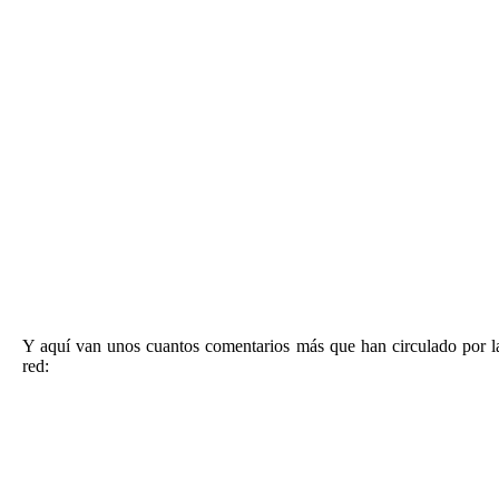
Y aquí van unos cuantos comentarios más que han circulado por l
red: