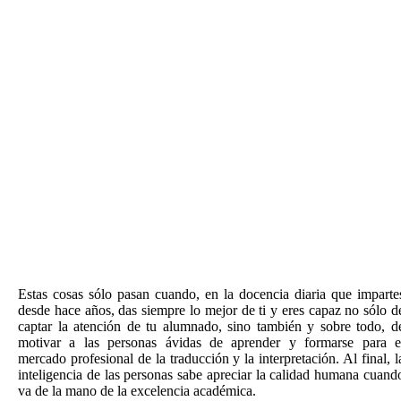
Estas cosas sólo pasan cuando, en la docencia diaria que imparte
desde hace años, das siempre lo mejor de ti y eres capaz no sólo d
captar la atención de tu alumnado, sino también y sobre todo, d
motivar a las personas ávidas de aprender y formarse para e
mercado profesional de la traducción y la interpretación. Al final, l
inteligencia de las personas sabe apreciar la calidad humana cuand
va de la mano de la excelencia académica.