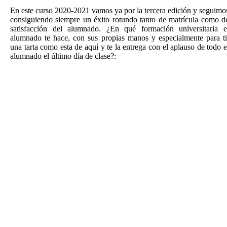
En este curso 2020-2021 vamos ya por la tercera edición y seguimo
consiguiendo siempre un éxito rotundo tanto de matrícula como d
satisfacción del alumnado. ¿En qué formación universitaria e
alumnado te hace, con sus propias manos y especialmente para ti
una tarta como esta de aquí y te la entrega con el aplauso de todo e
alumnado el último día de clase?: