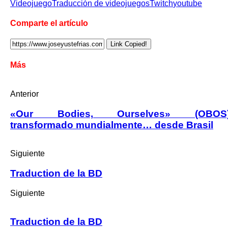
Videojuego
Traducción de videojuegos
Twitch
youtube
Comparte el artículo
Link Copied!
Más
Anterior
«Our Bodies, Ourselves» (OBOS
transformado mundialmente… desde Brasil
Siguiente
Traduction de la BD
Siguiente
Traduction de la BD