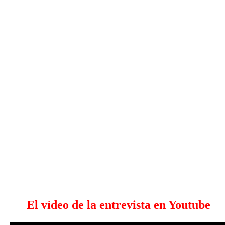
El vídeo de la entrevista en Youtube