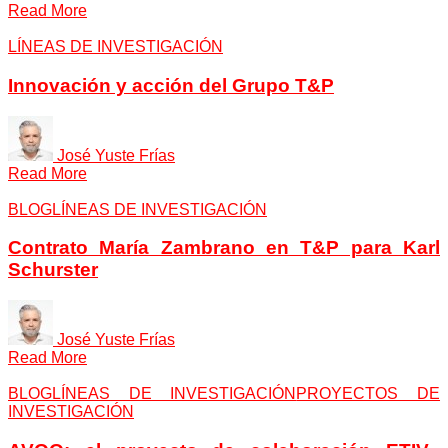
Read More
LÍNEAS DE INVESTIGACIÓN
Innovación y acción del Grupo T&P
José Yuste Frías
Read More
BLOG
LÍNEAS DE INVESTIGACIÓN
Contrato María Zambrano en T&P para Karl
Schurster
José Yuste Frías
Read More
BLOG
LÍNEAS DE INVESTIGACIÓN
PROYECTOS DE
INVESTIGACIÓN