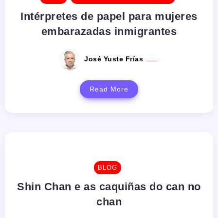
Intérpretes de papel para mujeres
embarazadas inmigrantes
José Yuste Frías
Read More
BLOG
Shin Chan e as caquiñas do can no
chan