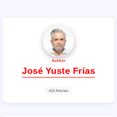
Author
José Yuste Frías
412 Articles