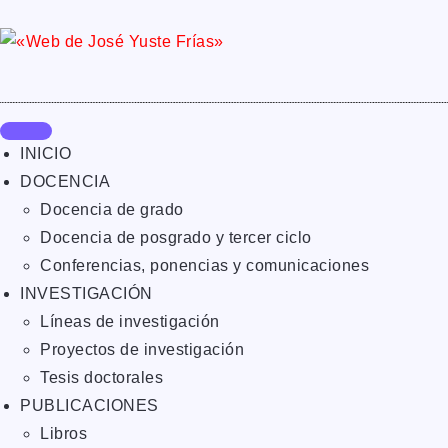
INICIO
DOCENCIA
Docencia de grado
Docencia de posgrado y tercer ciclo
Conferencias, ponencias y comunicaciones
INVESTIGACIÓN
Líneas de investigación
Proyectos de investigación
Tesis doctorales
PUBLICACIONES
Libros