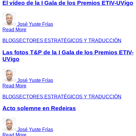
El vídeo de la I Gala de los Premios ETIV-UVigo
José Yuste Frías
Read More
BLOG
SECTORES ESTRATÉGICOS Y TRADUCCIÓN
Las fotos T&P de la I Gala de los Premios ETIV-
UVigo
José Yuste Frías
Read More
BLOG
SECTORES ESTRATÉGICOS Y TRADUCCIÓN
Acto solemne en Redeiras
José Yuste Frías
Read More