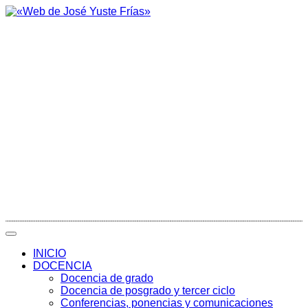
INICIO
DOCENCIA
Docencia de grado
Docencia de posgrado y tercer ciclo
Conferencias, ponencias y comunicaciones