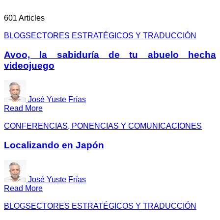
601 Articles
BLOG
SECTORES ESTRATÉGICOS Y TRADUCCIÓN
Avoo, la sabiduría de tu abuelo hecha
videojuego
José Yuste Frías
Read More
CONFERENCIAS, PONENCIAS Y COMUNICACIONES
Localizando en Japón
José Yuste Frías
Read More
BLOG
SECTORES ESTRATÉGICOS Y TRADUCCIÓN