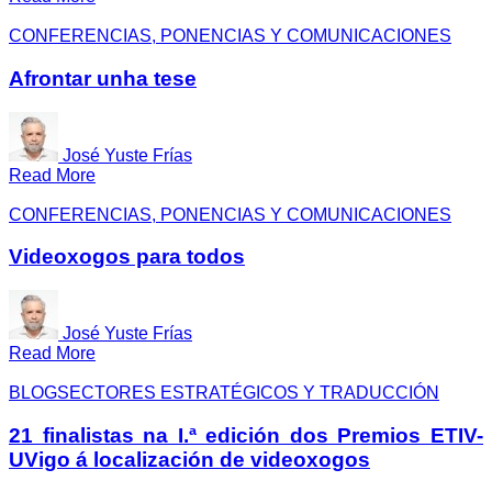
CONFERENCIAS, PONENCIAS Y COMUNICACIONES
Afrontar unha tese
José Yuste Frías
Read More
CONFERENCIAS, PONENCIAS Y COMUNICACIONES
Videoxogos para todos
José Yuste Frías
Read More
BLOG
SECTORES ESTRATÉGICOS Y TRADUCCIÓN
21 finalistas na I.ª edición dos Premios ETIV-
UVigo á localización de videoxogos